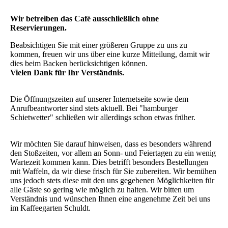
Wir betreiben das Café ausschließlich ohne
Reservierungen.
Beabsichtigen Sie mit einer größeren Gruppe zu uns zu
kommen, freuen wir uns über eine kurze Mitteilung, damit wir
dies beim Backen berücksichtigen können.
Vielen Dank für Ihr Verständnis.
Die Öffnungszeiten auf unserer Internetseite sowie dem
Anrufbeantworter sind stets aktuell. Bei "hamburger
Schietwetter" schließen wir allerdings schon etwas früher.
Wir möchten Sie darauf hinweisen, dass es besonders während
den Stoßzeiten, vor allem an Sonn- und Feiertagen zu ein wenig
Wartezeit kommen kann. Dies betrifft besonders Bestellungen
mit Waffeln, da wir diese frisch für Sie zubereiten. Wir bemühen
uns jedoch stets diese mit den uns gegebenen Möglichkeiten für
alle Gäste so gering wie möglich zu halten. Wir bitten um
Verständnis und wünschen Ihnen eine angenehme Zeit bei uns
im Kaffeegarten Schuldt.