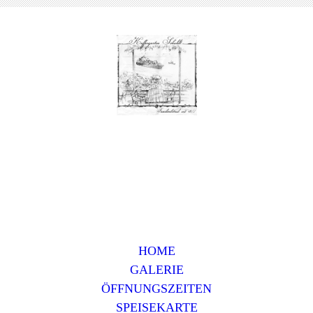
HOME
GALERIE
ÖFFNUNGSZEITEN
SPEISEKARTE