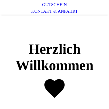
GUTSCHEIN
KONTAKT & ANFAHRT
Herzlich
Willkommen