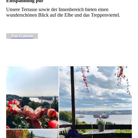
Entspannung pur
Unsere Terrasse sowie der Innenbereich bieten einen
wunderschönen Blick auf die Elbe und das Treppenviertel.
Zur Galerie