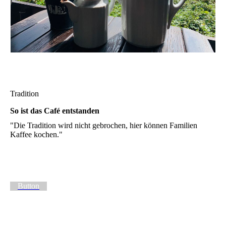
Tradition
So ist das Café entstanden
"Die Tradition wird nicht gebrochen, hier können Familien
Kaffee kochen."
Button