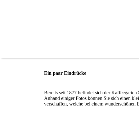
Ein paar Eindrücke
Bereits seit 1877 befindet sich der Kaffeegarten
Anhand einiger Fotos können Sie sich einen kl
verschaffen, welche bei einem wunderschönen 