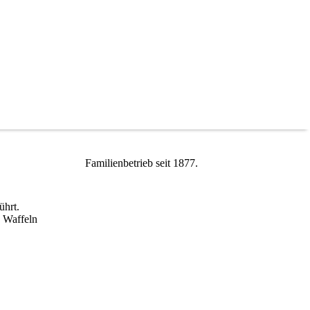
Familienbetrieb seit 1877.
ührt.
 Waffeln