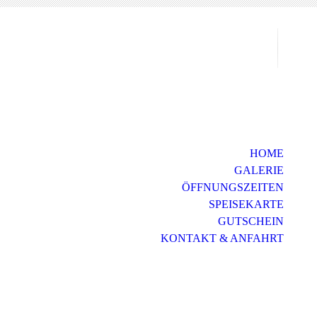
HOME
GALERIE
ÖFFNUNGSZEITEN
SPEISEKARTE
GUTSCHEIN
KONTAKT & ANFAHRT