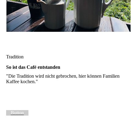
Tradition
So ist das Café entstanden
"Die Tradition wird nicht gebrochen, hier können Familien
Kaffee kochen."
Button