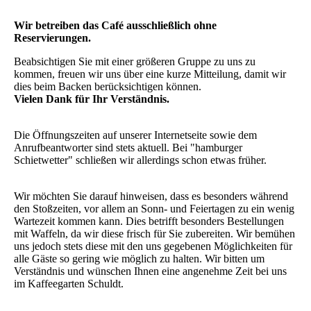
Wir betreiben das Café ausschließlich ohne
Reservierungen.
Beabsichtigen Sie mit einer größeren Gruppe zu uns zu
kommen, freuen wir uns über eine kurze Mitteilung, damit wir
dies beim Backen berücksichtigen können.
Vielen Dank für Ihr Verständnis.
Die Öffnungszeiten auf unserer Internetseite sowie dem
Anrufbeantworter sind stets aktuell. Bei "hamburger
Schietwetter" schließen wir allerdings schon etwas früher.
Wir möchten Sie darauf hinweisen, dass es besonders während
den Stoßzeiten, vor allem an Sonn- und Feiertagen zu ein wenig
Wartezeit kommen kann. Dies betrifft besonders Bestellungen
mit Waffeln, da wir diese frisch für Sie zubereiten. Wir bemühen
uns jedoch stets diese mit den uns gegebenen Möglichkeiten für
alle Gäste so gering wie möglich zu halten. Wir bitten um
Verständnis und wünschen Ihnen eine angenehme Zeit bei uns
im Kaffeegarten Schuldt.