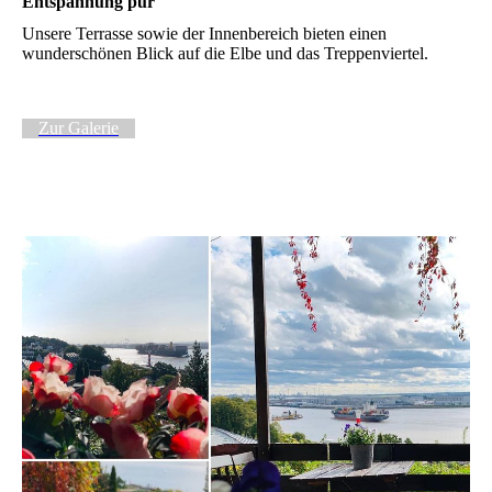
Entspannung pur
Unsere Terrasse sowie der Innenbereich bieten einen
wunderschönen Blick auf die Elbe und das Treppenviertel.
Zur Galerie