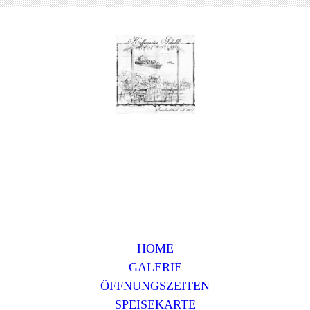
HOME
GALERIE
ÖFFNUNGSZEITEN
SPEISEKARTE