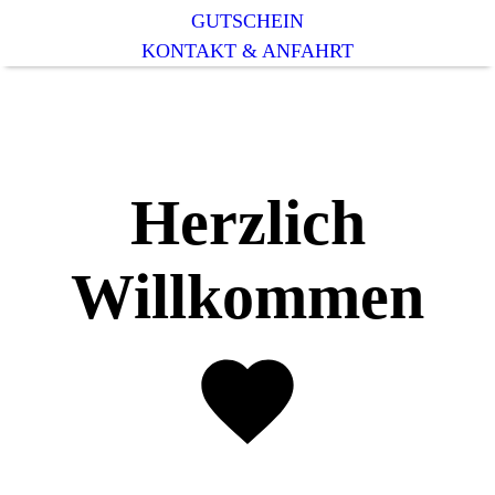
GUTSCHEIN
KONTAKT & ANFAHRT
Herzlich
Willkommen